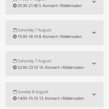
20:30-21:40 5. Konsert i Riddersalen
Saturday 7 August
15:00-16:10 8. Konsert i Riddersalen
Saturday 7 August
22:00-23:10 10. Konsert i Riddersalen
Sunday 8 August
14:00-15:10 13. Konsert i Riddersalen