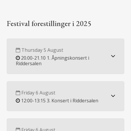
Festival forestillinger i 2025
Thursday 5 August
20.00-21.10 1. Åpningskonsert i
Riddersalen
Friday 6 August
12:00-13:15 3. Konsert i Riddersalen
Friday 6 August