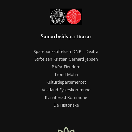
Samarbeidspartnarar
Sparebankstiftelsen DNB - Dextra
Stiftelsen Kristian Gerhard Jebsen
BARA Eiendom
Trond Mohn
Kulturdepartementet
Vestland Fylkeskommune
Kvinnherad Kommune
De Historiske