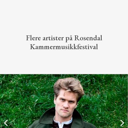
Flere artister på Rosendal
Kammermusikkfestival