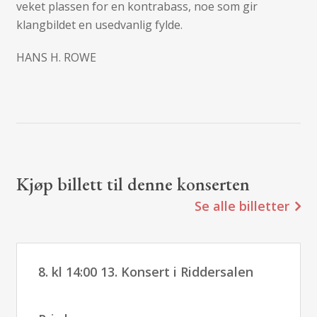
veket plassen for en kontrabass, noe som gir
klangbildet en usedvanlig fylde.
HANS H. ROWE
Kjøp billett til denne konserten
Se alle billetter
8. kl 14:00 13. Konsert i Riddersalen