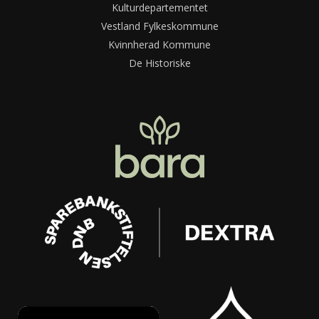
Kulturdepartementet
Vestland Fylkeskommune
Kvinnherad Kommune
De Historiske