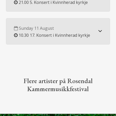
21.00 5. Konsert i Kvinnherad kyrkje
Sunday 11 August
10.30 17. Konsert i Kvinnherad kyrkje
Flere artister på Rosendal
Kammermusikkfestival