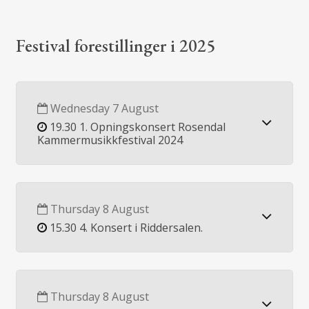
Festival forestillinger i 2025
Wednesday 7 August
19.30 1. Opningskonsert Rosendal
Kammermusikkfestival 2024
Thursday 8 August
15.30 4. Konsert i Riddersalen.
Thursday 8 August