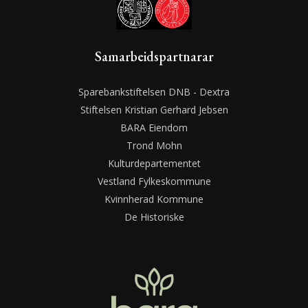
Samarbeidspartnarar
Sparebankstiftelsen DNB - Dextra
Stiftelsen Kristian Gerhard Jebsen
BARA Eiendom
Trond Mohn
Kulturdepartementet
Vestland Fylkeskommune
Kvinnherad Kommune
De Historiske