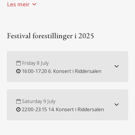
Les meir
Festival forestillinger i 2025
Friday 8 July
16:00-17:20 6. Konsert i Riddersalen
Saturday 9 July
22:00-23:15 14. Konsert i Riddersalen