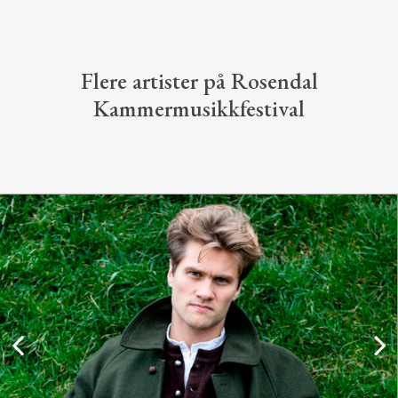
Flere artister på Rosendal
Kammermusikkfestival