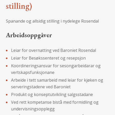
stilling)
Spanande og allsidig stilling i nydelege Rosendal
Arbeidsoppgåver
Leiar for overnatting ved Baroniet Rosendal
Leiar for Besøkssenteret og resepsjon
Koordineringsansvar for sesongarbeidarar og
vertskapsfunksjonane
Arbeide i tett samarbeid med leiar for kjøken og
serveringstadene ved Baroniet
Produkt og konseptutvikling salgsstadane
Ved rett kompetanse bistå med formidling og
undervisningsopplegg