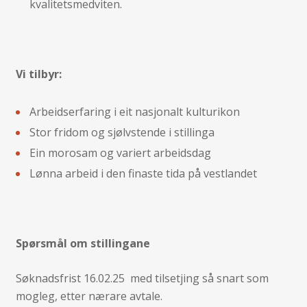
kvalitetsmedviten.
Vi tilbyr:
Arbeidserfaring i eit nasjonalt kulturikon
Stor fridom og sjølvstende i stillinga
Ein morosam og variert arbeidsdag
Lønna arbeid i den finaste tida på vestlandet
Spørsmål om stillingane
Søknadsfrist 16.02.25 med tilsetjing så snart som
mogleg, etter nærare avtale.