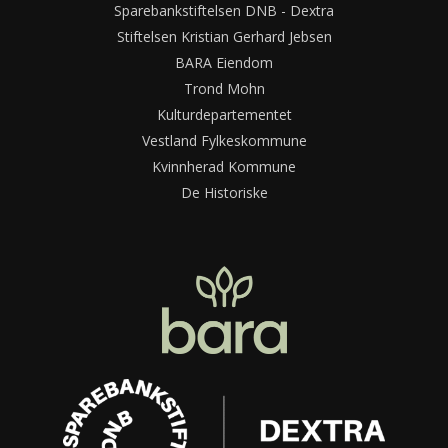
Sparebankstiftelsen DNB - Dextra
Stiftelsen Kristian Gerhard Jebsen
BARA Eiendom
Trond Mohn
Kulturdepartementet
Vestland Fylkeskommune
Kvinnherad Kommune
De Historiske