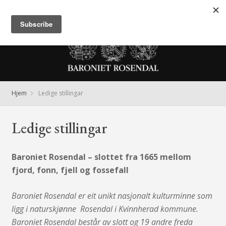
Meny
Hjem
Ledige stillingar
Ledige stillingar
Baroniet Rosendal – slottet fra 1665 mellom
fjord, fonn, fjell og fossefall
Baroniet Rosendal er eit unikt nasjonalt kulturminne som
ligg i naturskjønne Rosendal i Kvinnherad kommune.
Baroniet Rosendal består av slott og 19 andre freda