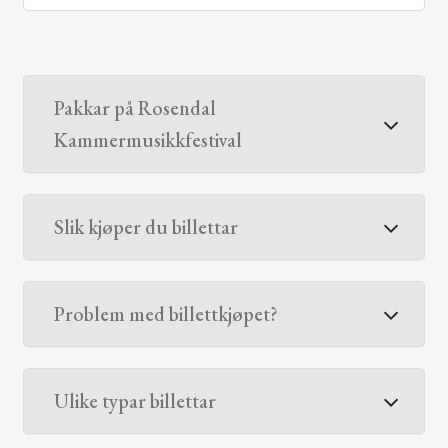
Pakkar på Rosendal
Kammermusikkfestival
Slik kjøper du billettar
Problem med billettkjøpet?
Ulike typar billettar