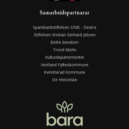
Samarbeidspartnarar
Sparebankstiftelsen DNB - Dextra
Stiftelsen Kristian Gerhard Jebsen
BARA Eiendom
Trond Mohn
Kulturdepartementet
Vestland Fylkeskommune
Kvinnherad Kommune
De Historiske