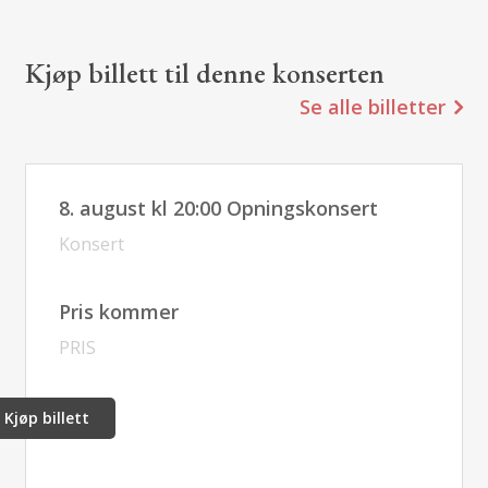
Kjøp billett til denne konserten
Se alle billetter
8. august kl 20:00 Opningskonsert
Konsert
Pris kommer
PRIS
Kjøp billett