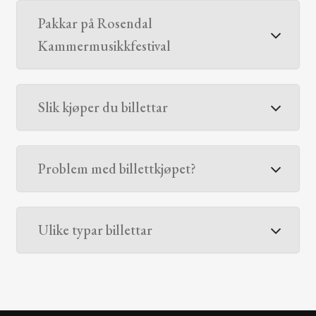
Pakkar på Rosendal
Kammermusikkfestival
Slik kjøper du billettar
Problem med billettkjøpet?
Ulike typar billettar