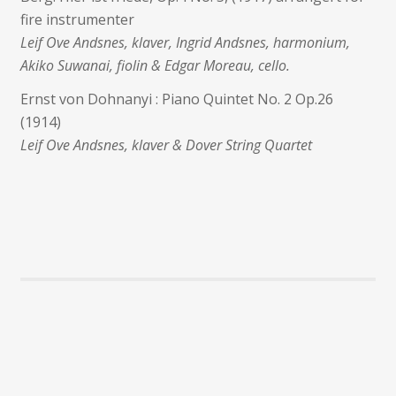
fire instrumenter
Leif Ove Andsnes, klaver, Ingrid Andsnes, harmonium,
Akiko Suwanai, fiolin & Edgar Moreau, cello.
Ernst von Dohnanyi : Piano Quintet No. 2 Op.26
(1914)
Leif Ove Andsnes, klaver & Dover String Quartet