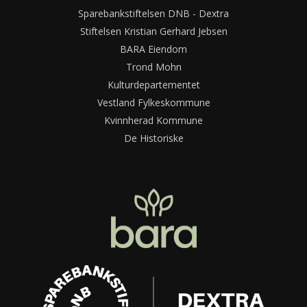
Sparebankstiftelsen DNB - Dextra
Stiftelsen Kristian Gerhard Jebsen
BARA Eiendom
Trond Mohn
Kulturdepartementet
Vestland Fylkeskommune
Kvinnherad Kommune
De Historiske