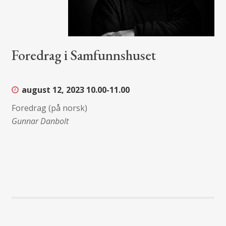
Foredrag i Samfunnshuset
august 12, 2023
10.00-11.00
Foredrag (på norsk)
Gunnar Danbolt