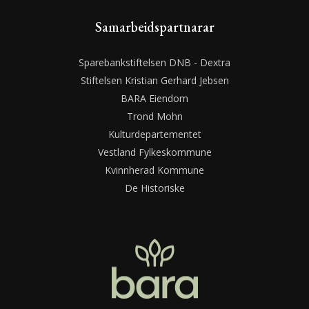
Samarbeidspartnarar
Sparebankstiftelsen DNB - Dextra
Stiftelsen Kristian Gerhard Jebsen
BARA Eiendom
Trond Mohn
Kulturdepartementet
Vestland Fylkeskommune
Kvinnherad Kommune
De Historiske