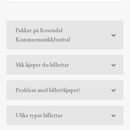
Pakkar på Rosendal
Kammermusikkfestival
Slik kjøper du billettar
Problem med billettkjøpet?
Ulike typar billettar