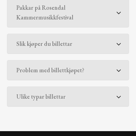
Pakkar på Rosendal
Kammermusikkfestival
Slik kjøper du billettar
Problem med billettkjøpet?
Ulike typar billettar