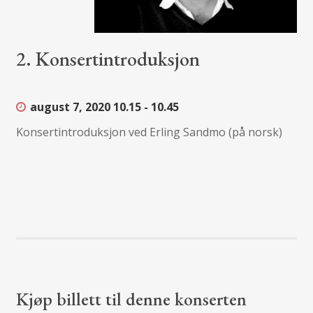
2. Konsertintroduksjon
august 7, 2020
10.15 - 10.45
Konsertintroduksjon ved Erling Sandmo (på norsk)
Kjøp billett til denne konserten