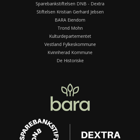
Sparebankstiftelsen DNB - Dextra
Stiftelsen Kristian Gerhard Jebsen
BARA Eiendom
Trond Mohn
Kulturdepartementet
Vestland Fylkeskommune
Kvinnherad Kommune
De Historiske