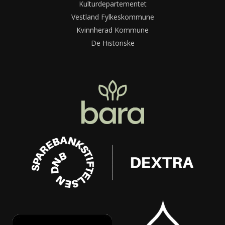
Kulturdepartementet
Vestland Fylkeskommune
Kvinnherad Kommune
De Historiske