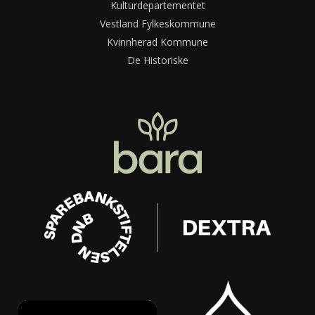
Kulturdepartementet
Vestland Fylkeskommune
Kvinnherad Kommune
De Historiske