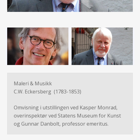
Maleri & Musikk
C.W. Eckersberg (1783-1853)
Omvisning i utstillingen ved Kasper Monrad,
overinspektør ved Statens Museum for Kunst
og Gunnar Danbolt, professor emeritus.