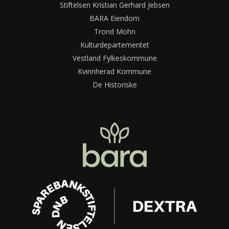
Stiftelsen Kristian Gerhard Jebsen
BARA Eiendom
Trond Mohn
Kulturdepartementet
Vestland Fylkeskommune
Kvinnherad Kommune
De Historiske