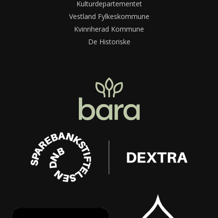
Kulturdepartementet
Vestland Fylkeskommune
Kvinnherad Kommune
De Historiske