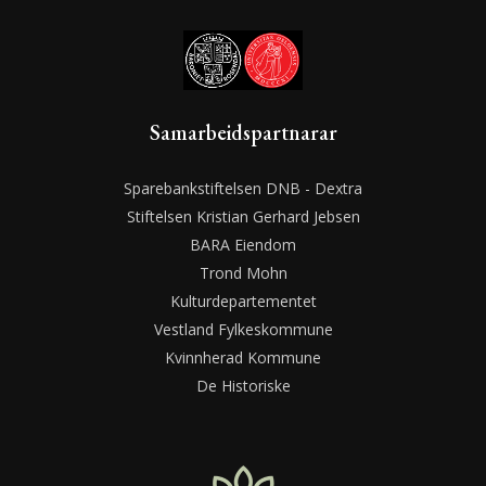
Samarbeidspartnarar
Sparebankstiftelsen DNB - Dextra
Stiftelsen Kristian Gerhard Jebsen
BARA Eiendom
Trond Mohn
Kulturdepartementet
Vestland Fylkeskommune
Kvinnherad Kommune
De Historiske