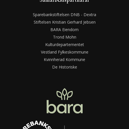
Sparebankstiftelsen DNB - Dextra
Stiftelsen Kristian Gerhard Jebsen
BARA Eiendom
Trond Mohn
Kulturdepartementet
Vestland Fylkeskommune
Kvinnherad Kommune
De Historiske