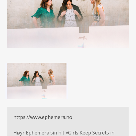
https://www.ephemera.no
Høyr Ephemera sin hit «Girls Keep Secrets in