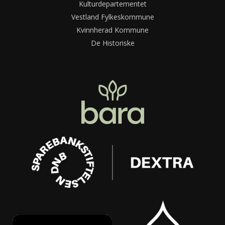
Kulturdepartementet
Vestland Fylkeskommune
Kvinnherad Kommune
De Historiske