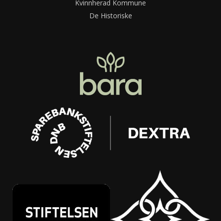
Kvinnherad Kommune
De Historiske