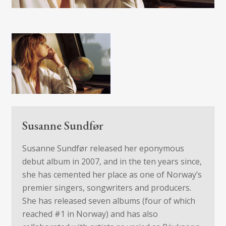
Susanne Sundfør
Susanne Sundfør released her eponymous
debut album in 2007, and in the ten years since,
she has cemented her place as one of Norway’s
premier singers, songwriters and producers.
She has released seven albums (four of which
reached #1 in Norway) and has also