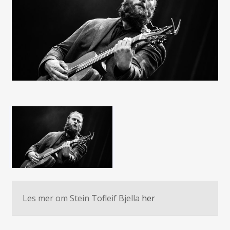
Les mer om Stein Tofleif Bjella
her