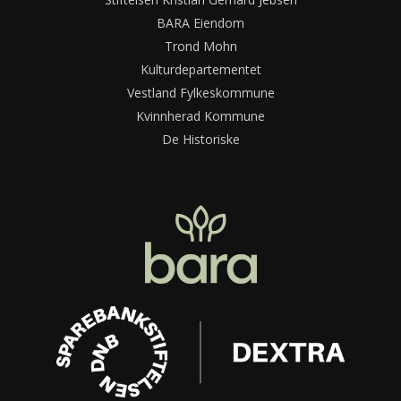
BARA Eiendom
Trond Mohn
Kulturdepartementet
Vestland Fylkeskommune
Kvinnherad Kommune
De Historiske