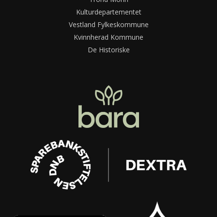
Kulturdepartementet
Vestland Fylkeskommune
Kvinnherad Kommune
De Historiske