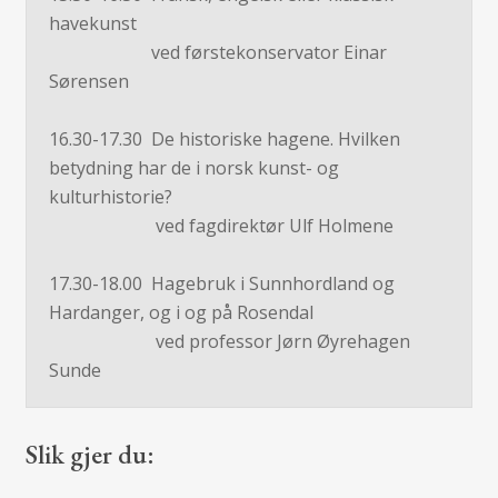
havekunst
ved førstekonservator Einar
Sørensen
16.30-17.30 De historiske hagene. Hvilken
betydning har de i norsk kunst- og
kulturhistorie?
ved fagdirektør Ulf Holmene
17.30-18.00 Hagebruk i Sunnhordland og
Hardanger, og i og på Rosendal
ved professor Jørn Øyrehagen
Sunde
Slik gjer du: