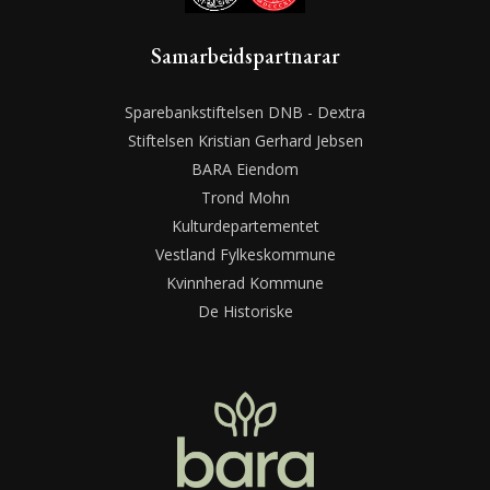
Samarbeidspartnarar
Sparebankstiftelsen DNB - Dextra
Stiftelsen Kristian Gerhard Jebsen
BARA Eiendom
Trond Mohn
Kulturdepartementet
Vestland Fylkeskommune
Kvinnherad Kommune
De Historiske