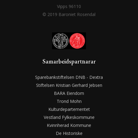
Vipps 96110
© 2019 Baroniet Rosendal
Samarbeidspartnarar
Sparebankstiftelsen DNB - Dextra
Stiftelsen Kristian Gerhard Jebsen
BARA Eiendom
Trond Mohn
Kulturdepartementet
Vestland Fylkeskommune
Kvinnherad Kommune
De Historiske