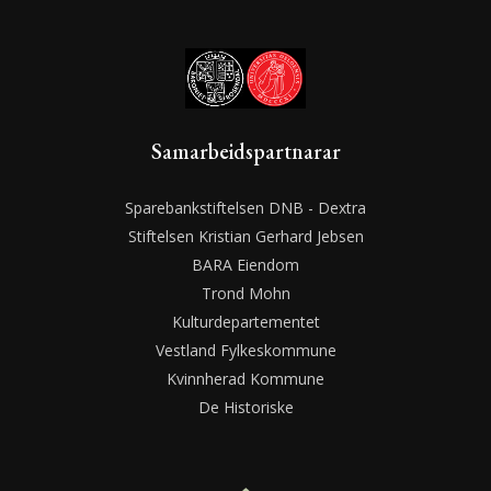
Samarbeidspartnarar
Sparebankstiftelsen DNB - Dextra
Stiftelsen Kristian Gerhard Jebsen
BARA Eiendom
Trond Mohn
Kulturdepartementet
Vestland Fylkeskommune
Kvinnherad Kommune
De Historiske