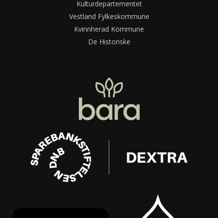
Kulturdepartementet
Vestland Fylkeskommune
Kvinnherad Kommune
De Historiske